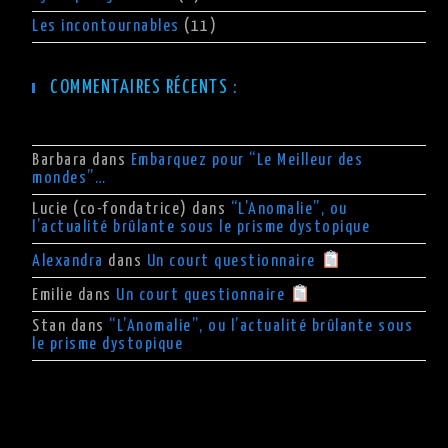
Les incontournables
(11)
COMMENTAIRES RÉCENTS :
Barbara
dans
Embarquez pour “Le Meilleur des
mondes”…
Lucie (co-fondatrice)
dans
“L’Anomalie”, ou
l’actualité brûlante sous le prisme dystopique
Alexandra
dans
Un court questionnaire
Emilie
dans
Un court questionnaire
Stan
dans
“L’Anomalie”, ou l’actualité brûlante sous
le prisme dystopique