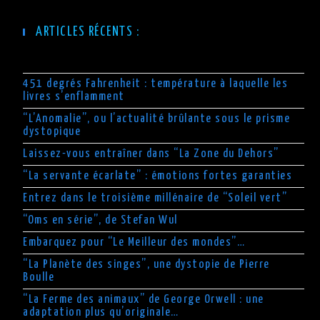
ARTICLES RÉCENTS :
451 degrés Fahrenheit : température à laquelle les
livres s’enflamment
“L’Anomalie”, ou l’actualité brûlante sous le prisme
dystopique
Laissez-vous entraîner dans “La Zone du Dehors”
“La servante écarlate” : émotions fortes garanties
Entrez dans le troisième millénaire de “Soleil vert”
“Oms en série”, de Stefan Wul
Embarquez pour “Le Meilleur des mondes”…
“La Planète des singes”, une dystopie de Pierre
Boulle
“La Ferme des animaux” de George Orwell : une
adaptation plus qu’originale…